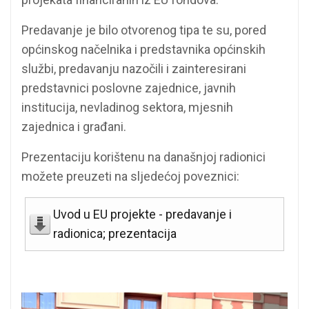
Predavanje je bilo otvorenog tipa te su, pored
općinskog načelnika i predstavnika općinskih
službi, predavanju nazočili i zainteresirani
predstavnici poslovne zajednice, javnih
institucija, nevladinog sektora, mjesnih
zajednica i građani.
Prezentaciju korištenu na današnjoj radionici
možete preuzeti na sljedećoj poveznici:
Uvod u EU projekte - predavanje i
radionica; prezentacija