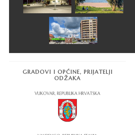
GRADOVI I OPĆINE, PRIJATELJI
ODŽAKA
VUKOVAR, REPUBLIKA HRVATSKA