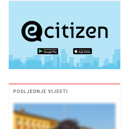
POSLJEDNJE VIJESTI