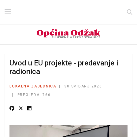
Uvod u EU projekte - predavanje i
radionica
LOKALNA ZAJEDNICA
30 SVIBANJ 2025
PREGLEDA: 766