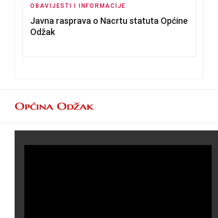
OBAVIJESTI I INFORMACIJE
Javna rasprava o Nacrtu statuta Općine
Odžak