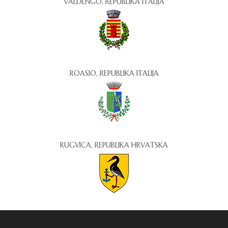
VALDENGO, REPUBLIKA ITALIJA
ROASIO, REPUBLIKA ITALIJA
RUGVICA, REPUBLIKA HRVATSKA