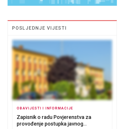
POSLJEDNJE VIJESTI
OBAVIJESTI I INFORMACIJE
Zapisnik o radu Povjerenstva za
provođenje postupka javnog