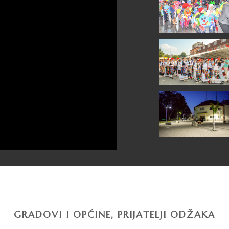
GRADOVI I OPĆINE, PRIJATELJI ODŽAKA