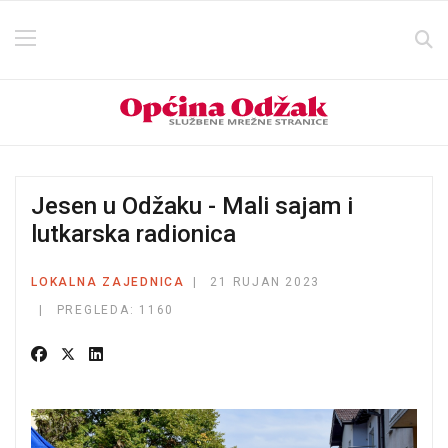
Jesen u Odžaku - Mali sajam i
lutkarska radionica
LOKALNA ZAJEDNICA
21 RUJAN 2023
PREGLEDA: 1160