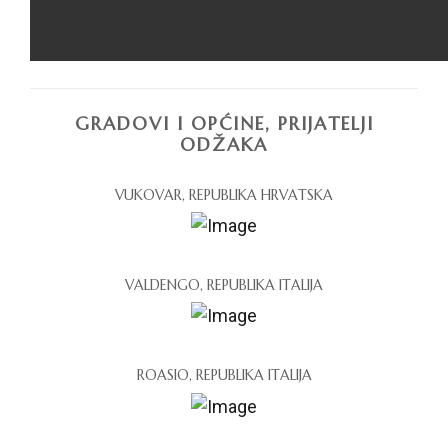
GRADOVI I OPĆINE, PRIJATELJI
ODŽAKA
VUKOVAR, REPUBLIKA HRVATSKA
VALDENGO, REPUBLIKA ITALIJA
ROASIO, REPUBLIKA ITALIJA