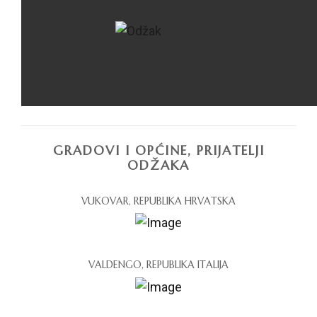
GRADOVI I OPĆINE, PRIJATELJI
ODŽAKA
VUKOVAR, REPUBLIKA HRVATSKA
VALDENGO, REPUBLIKA ITALIJA