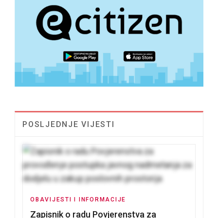
POSLJEDNJE VIJESTI
OBAVIJESTI I INFORMACIJE
Zapisnik o radu Povjerenstva za