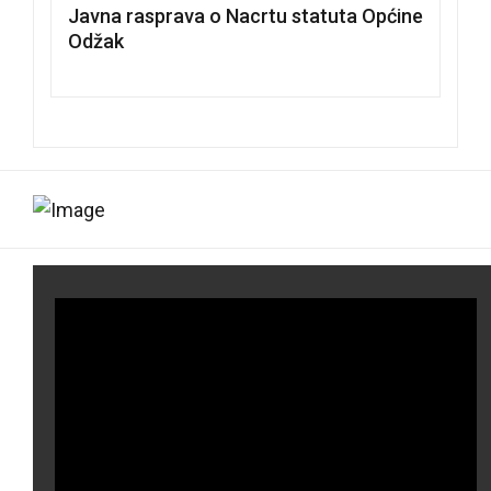
Javna rasprava o Nacrtu statuta Općine
Odžak