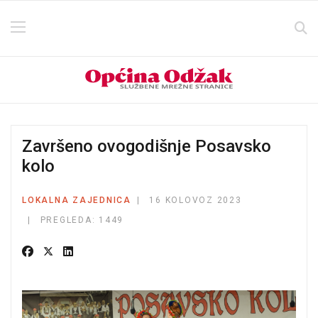
Završeno ovogodišnje Posavsko
kolo
LOKALNA ZAJEDNICA
16 KOLOVOZ 2023
PREGLEDA: 1449