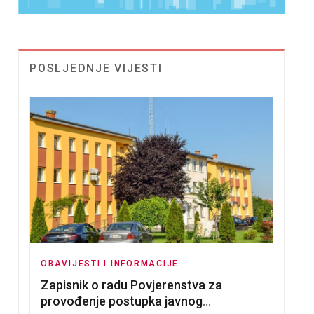
POSLJEDNJE VIJESTI
OBAVIJESTI I INFORMACIJE
Zapisnik o radu Povjerenstva za
provođenje postupka javnog