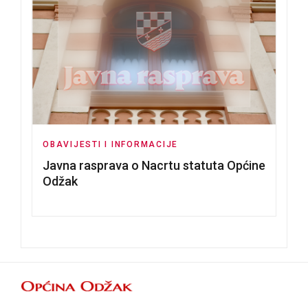
OBAVIJESTI I INFORMACIJE
Javna rasprava o Nacrtu statuta Općine
Odžak