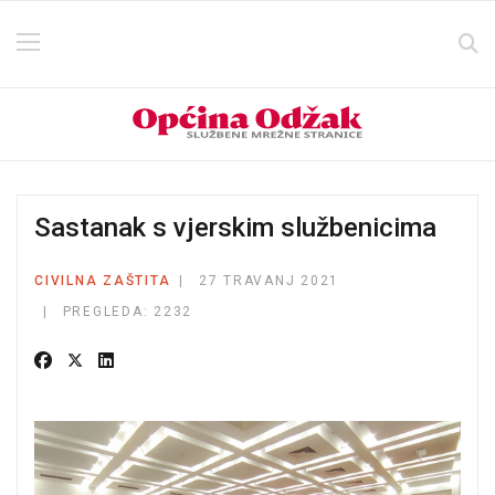
Sastanak s vjerskim službenicima
CIVILNA ZAŠTITA
27 TRAVANJ 2021
PREGLEDA: 2232