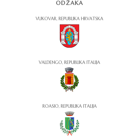
ODŽAKA
VUKOVAR, REPUBLIKA HRVATSKA
VALDENGO, REPUBLIKA ITALIJA
ROASIO, REPUBLIKA ITALIJA