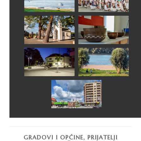
GRADOVI I OPĆINE, PRIJATELJI