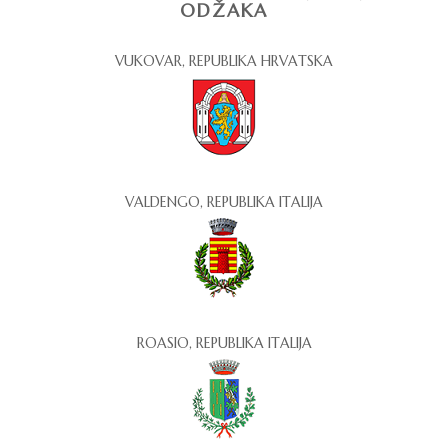
ODŽAKA
VUKOVAR, REPUBLIKA HRVATSKA
VALDENGO, REPUBLIKA ITALIJA
ROASIO, REPUBLIKA ITALIJA