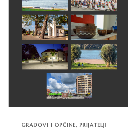
GRADOVI I OPĆINE, PRIJATELJI