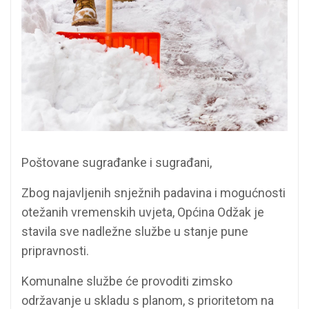
Poštovane sugrađanke i sugrađani,
Zbog najavljenih snježnih padavina i mogućnosti
otežanih vremenskih uvjeta, Općina Odžak je
stavila sve nadležne službe u stanje pune
pripravnosti.
Komunalne službe će provoditi zimsko
održavanje u skladu s planom, s prioritetom na