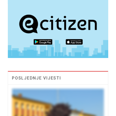
POSLJEDNJE VIJESTI