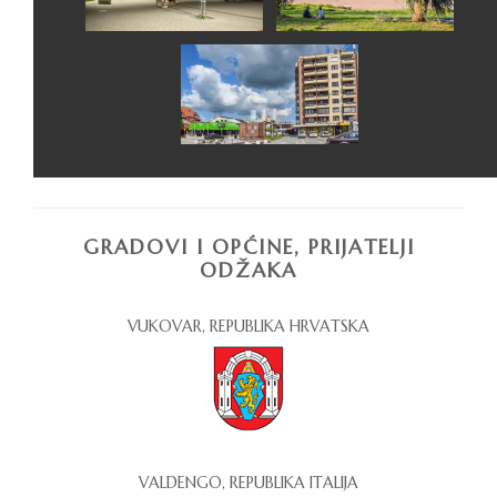
GRADOVI I OPĆINE, PRIJATELJI
ODŽAKA
VUKOVAR, REPUBLIKA HRVATSKA
VALDENGO, REPUBLIKA ITALIJA