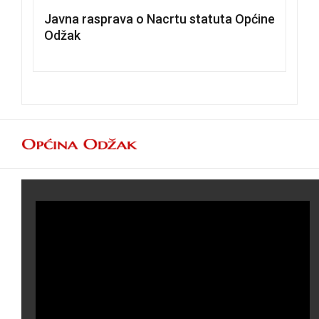
Javna rasprava o Nacrtu statuta Općine
Odžak