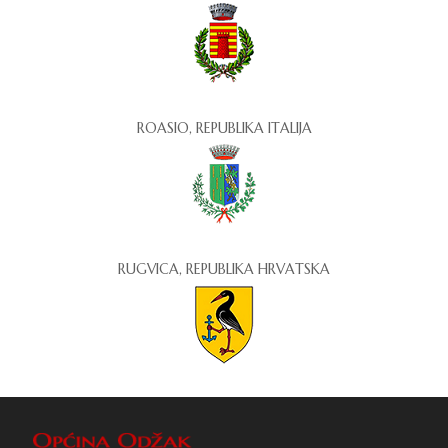
ROASIO, REPUBLIKA ITALIJA
RUGVICA, REPUBLIKA HRVATSKA