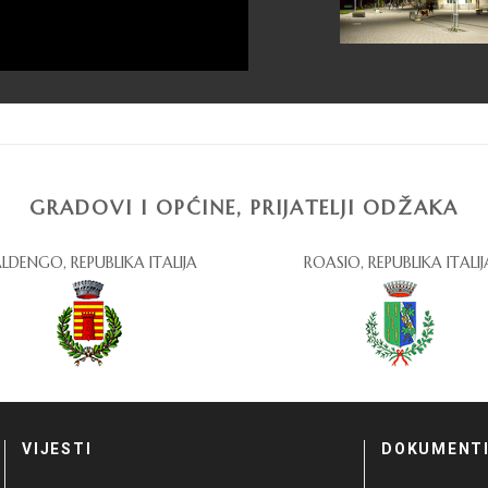
GRADOVI I OPĆINE, PRIJATELJI ODŽAKA
LDENGO, REPUBLIKA ITALIJA
ROASIO, REPUBLIKA ITALIJ
VIJESTI
DOKUMENT