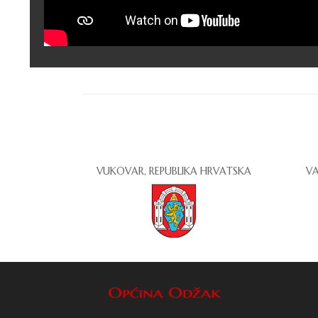
VUKOVAR, REPUBLIKA HRVATSKA
VA