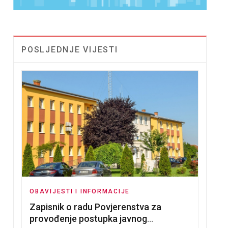
POSLJEDNJE VIJESTI
OBAVIJESTI I INFORMACIJE
Zapisnik o radu Povjerenstva za
provođenje postupka javnog