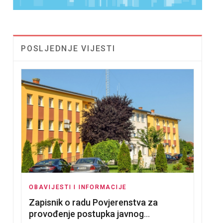
POSLJEDNJE VIJESTI
OBAVIJESTI I INFORMACIJE
Zapisnik o radu Povjerenstva za
provođenje postupka javnog