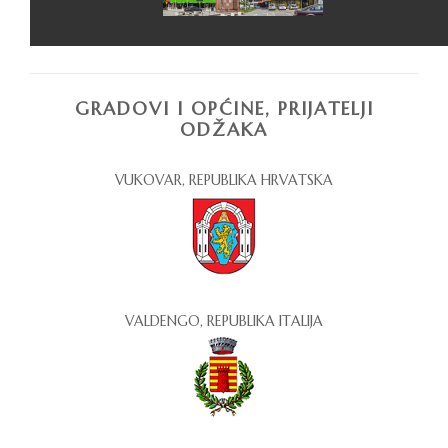
GRADOVI I OPĆINE, PRIJATELJI
ODŽAKA
VUKOVAR, REPUBLIKA HRVATSKA
VALDENGO, REPUBLIKA ITALIJA