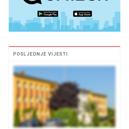
POSLJEDNJE VIJESTI