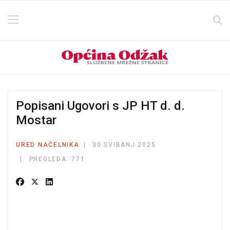
Popisani Ugovori s JP HT d. d.
Mostar
URED NAČELNIKA
30 SVIBANJ 2025
PREGLEDA: 771