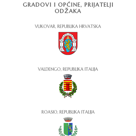
GRADOVI I OPĆINE, PRIJATELJI
ODŽAKA
VUKOVAR, REPUBLIKA HRVATSKA
VALDENGO, REPUBLIKA ITALIJA
ROASIO, REPUBLIKA ITALIJA