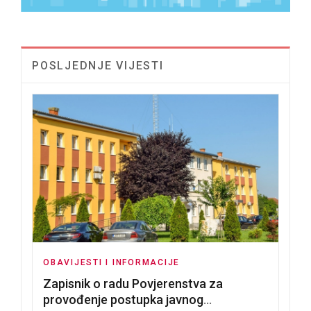
POSLJEDNJE VIJESTI
OBAVIJESTI I INFORMACIJE
Zapisnik o radu Povjerenstva za
provođenje postupka javnog