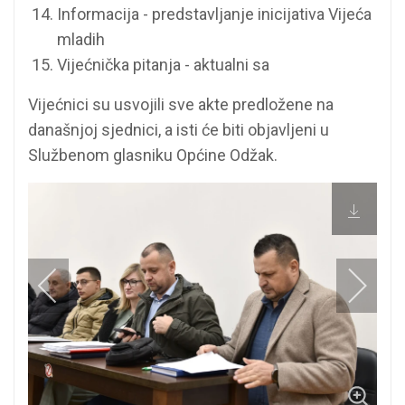
Informacija - predstavljanje inicijativa Vijeća
mladih
Vijećnička pitanja - aktualni sa
Vijećnici su usvojili sve akte predložene na
današnjoj sjednici, a isti će biti objavljeni u
Službenom glasniku Općine Odžak.