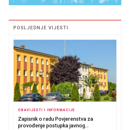
POSLJEDNJE VIJESTI
OBAVIJESTI I INFORMACIJE
Zapisnik o radu Povjerenstva za
provođenje postupka javnog