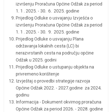
izvršenju Proračuna Općine Odžak za period
1. 1 . 2025. - 30. 6. 2025. godine
Prijedlog Odluke o usvajanju Izvješća o
izvršenju Proračuna Općine Odžak za period
1. 1 . 2025. - 30. 9. 2025. godine
Prijedlog Odluke o usvajanju Plana
održavanja lokalnih cesta (LC) bi
nerazvrstanih cesta na području općine
Odžak u 2025. godini
Prijedlog Odluke o ustupanju objekta na
privremeno korištenje
Izvještaj o provedbi strategije razvoja
Općine Odžak 2022. - 2027.godine za 2024.
godinu
Informacija - Dokument okvirnog proračuna
Općine Odžak za period 2026. - 2028. godine