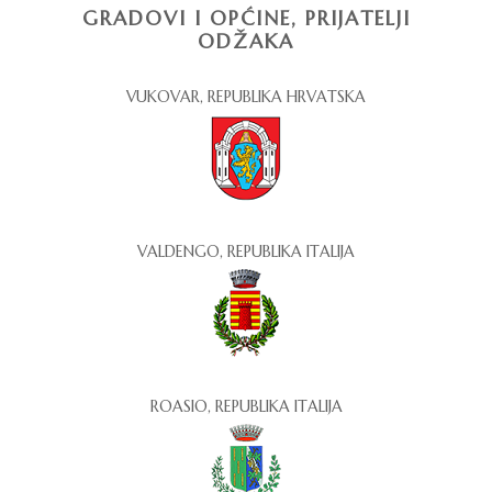
GRADOVI I OPĆINE, PRIJATELJI
ODŽAKA
VUKOVAR, REPUBLIKA HRVATSKA
VALDENGO, REPUBLIKA ITALIJA
ROASIO, REPUBLIKA ITALIJA