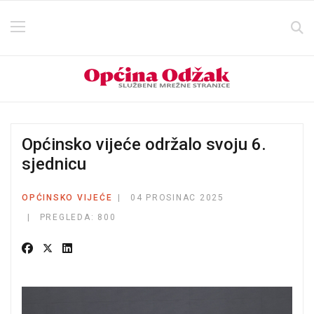
Općinsko vijeće održalo svoju 6.
sjednicu
OPĆINSKO VIJEĆE
04 PROSINAC 2025
PREGLEDA: 800