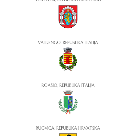
VALDENGO, REPUBLIKA ITALIJA
ROASIO, REPUBLIKA ITALIJA
RUGVICA, REPUBLIKA HRVATSKA