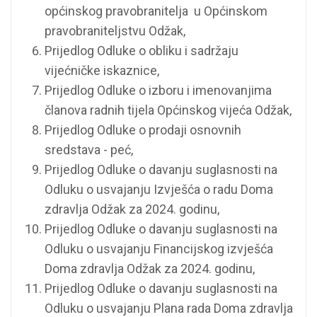
općinskog pravobranitelja u Općinskom
pravobraniteljstvu Odžak,
Prijedlog Odluke o obliku i sadržaju
vijećničke iskaznice,
Prijedlog Odluke o izboru i imenovanjima
članova radnih tijela Općinskog vijeća Odžak,
Prijedlog Odluke o prodaji osnovnih
sredstava - peć,
Prijedlog Odluke o davanju suglasnosti na
Odluku o usvajanju Izvješća o radu Doma
zdravlja Odžak za 2024. godinu,
Prijedlog Odluke o davanju suglasnosti na
Odluku o usvajanju Financijskog izvješća
Doma zdravlja Odžak za 2024. godinu,
Prijedlog Odluke o davanju suglasnosti na
Odluku o usvajanju Plana rada Doma zdravlja