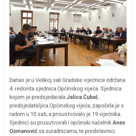
Danas je u Velikoj sali Gradske vijećnice održana
4. redovita sjednica Općinskog vijeća. Sjednica
kojom je predsjedavala
Jelica Ćubel
,
predsjedateljica Općinskog vijeća, započela je s
radom u 10 sati, a prisustvovalo je 19 vijećnika.
Sjednici su prusutvovali i općinski načelnik
Anes
Osmanović
sa suradnicama, te predstavnici