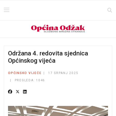
Održana 4. redovita sjednica
Općinskog vijeća
OPĆINSKO VIJEĆE
17 SRPANJ 2025
PREGLEDA: 1046