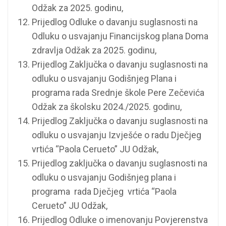
Odžak za 2025. godinu,
Prijedlog Odluke o davanju suglasnosti na
Odluku o usvajanju Financijskog plana Doma
zdravlja Odžak za 2025. godinu,
Prijedlog Zaključka o davanju suglasnosti na
odluku o usvajanju Godišnjeg Plana i
programa rada Srednje škole Pere Zečevića
Odžak za školsku 2024./2025. godinu,
Prijedlog Zaključka o davanju suglasnosti na
odluku o usvajanju Izvješće o radu Dječjeg
vrtića “Paola Cerueto” JU Odžak,
Prijedlog zaključka o davanju suglasnosti na
odluku o usvajanju Godišnjeg plana i
programa rada Dječjeg vrtića “Paola
Cerueto” JU Odžak,
Prijedlog Odluke o imenovanju Povjerenstva