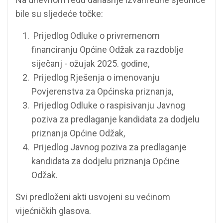
bile su sljedeće točke:
Prijedlog Odluke o privremenom
financiranju Općine Odžak za razdoblje
siječanj - ožujak 2025. godine,
Prijedlog Rješenja o imenovanju
Povjerenstva za Općinska priznanja,
Prijedlog Odluke o raspisivanju Javnog
poziva za predlaganje kandidata za dodjelu
priznanja Općine Odžak,
Prijedlog Javnog poziva za predlaganje
kandidata za dodjelu priznanja Općine
Odžak.
Svi predloženi akti usvojeni su većinom
vijećničkih glasova.