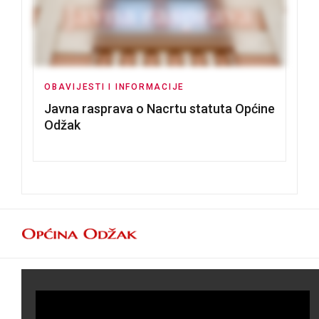
OBAVIJESTI I INFORMACIJE
Javna rasprava o Nacrtu statuta Općine
Odžak