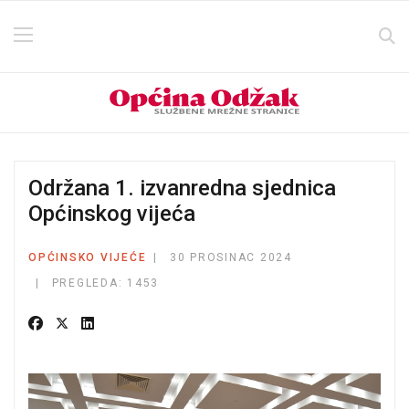
Održana 1. izvanredna sjednica
Općinskog vijeća
OPĆINSKO VIJEĆE
30 PROSINAC 2024
PREGLEDA: 1453