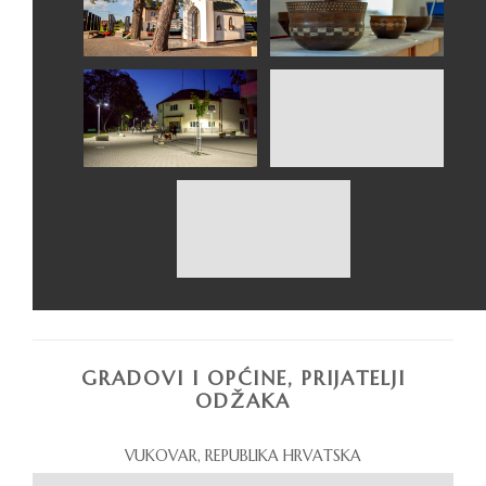
GRADOVI I OPĆINE, PRIJATELJI
ODŽAKA
VUKOVAR, REPUBLIKA HRVATSKA