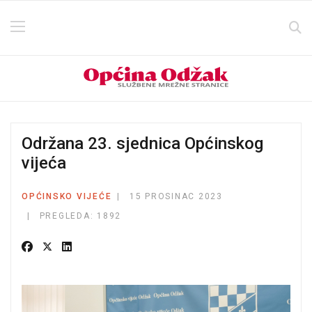
Održana 23. sjednica Općinskog
vijeća
OPĆINSKO VIJEĆE
15 PROSINAC 2023
PREGLEDA: 1892