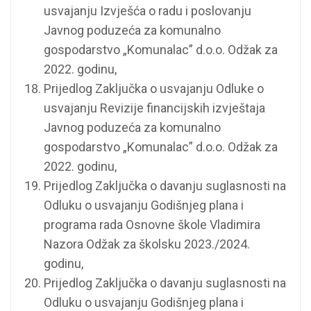
usvajanju Izvješća o radu i poslovanju
Javnog poduzeća za komunalno
gospodarstvo „Komunalac” d.o.o. Odžak za
2022. godinu,
Prijedlog Zaključka o usvajanju Odluke o
usvajanju Revizije financijskih izvještaja
Javnog poduzeća za komunalno
gospodarstvo „Komunalac” d.o.o. Odžak za
2022. godinu,
Prijedlog Zaključka o davanju suglasnosti na
Odluku o usvajanju Godišnjeg plana i
programa rada Osnovne škole Vladimira
Nazora Odžak za školsku 2023./2024.
godinu,
Prijedlog Zaključka o davanju suglasnosti na
Odluku o usvajanju Godišnjeg plana i