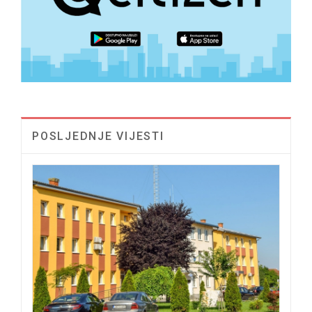
POSLJEDNJE VIJESTI