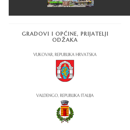
GRADOVI I OPĆINE, PRIJATELJI
ODŽAKA
VUKOVAR, REPUBLIKA HRVATSKA
VALDENGO, REPUBLIKA ITALIJA