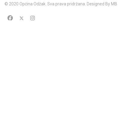
© 2020 Općina Odžak. Sva prava pridržana. Designed By MB