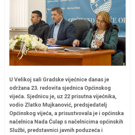
U Velikoj sali Gradske vijećnice danas je
održana 23. redovita sjednica Općinskog
vijeća. Sjednicu je, uz 22 prisutna vijećnika,
vodio Zlatko Mujkanović, predsjedatelj
Općinskog vijeća, a prisustvovala je i općinska
načelnica Nada Ćulap s načelnicima općinskih
Službi, predstavnici javnih poduzeća i