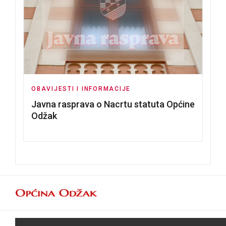
OBAVIJESTI I INFORMACIJE
Javna rasprava o Nacrtu statuta Općine
Odžak