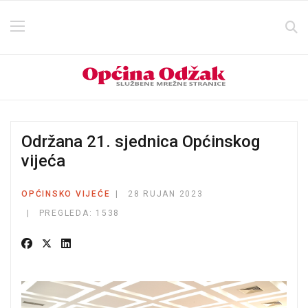
Održana 21. sjednica Općinskog
vijeća
OPĆINSKO VIJEĆE
28 RUJAN 2023
PREGLEDA: 1538