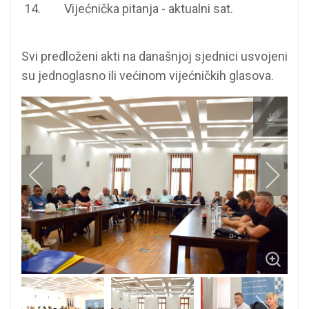
Vijećnička pitanja - aktualni sat.
Svi predloženi akti na današnjoj sjednici usvojeni
su jednoglasno ili većinom vijećničkih glasova.