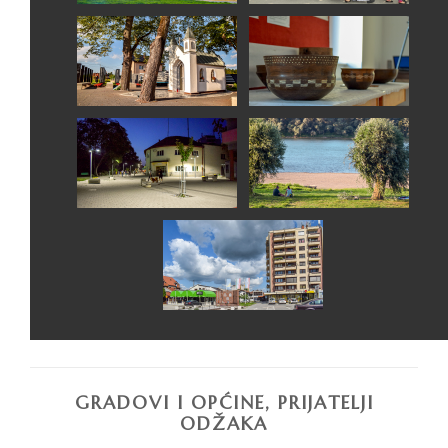
GRADOVI I OPĆINE, PRIJATELJI
ODŽAKA