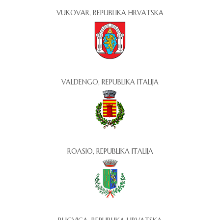
VUKOVAR, REPUBLIKA HRVATSKA
VALDENGO, REPUBLIKA ITALIJA
ROASIO, REPUBLIKA ITALIJA