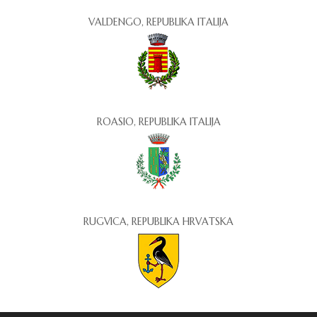
VALDENGO, REPUBLIKA ITALIJA
ROASIO, REPUBLIKA ITALIJA
RUGVICA, REPUBLIKA HRVATSKA