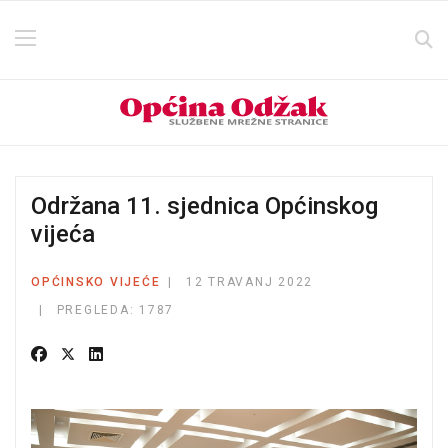
Održana 11. sjednica Općinskog
vijeća
OPĆINSKO VIJEĆE
12 TRAVANJ 2022
PREGLEDA: 1787