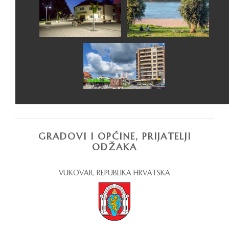
GRADOVI I OPĆINE, PRIJATELJI
ODŽAKA
VUKOVAR, REPUBLIKA HRVATSKA