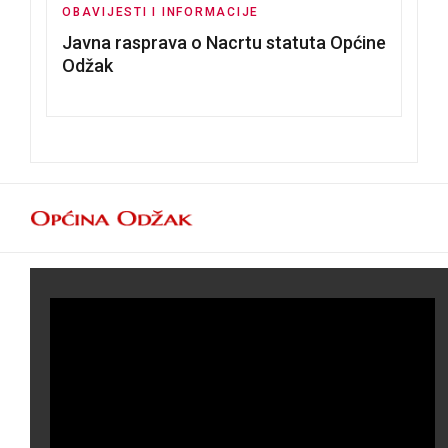
OBAVIJESTI I INFORMACIJE
Javna rasprava o Nacrtu statuta Općine
Odžak