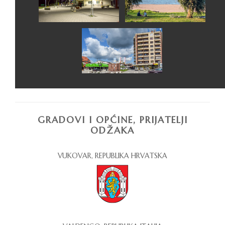
GRADOVI I OPĆINE, PRIJATELJI
ODŽAKA
VUKOVAR, REPUBLIKA HRVATSKA