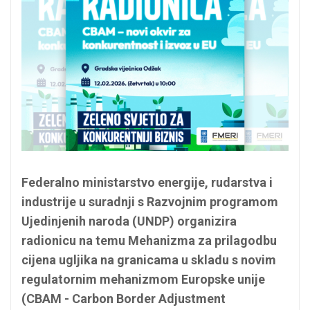
Federalno ministarstvo energije, rudarstva i
industrije u suradnji s Razvojnim programom
Ujedinjenih naroda (UNDP) organizira
radionicu na temu Mehanizma za prilagodbu
cijena ugljika na granicama u skladu s novim
regulatornim mehanizmom Europske unije
(CBAM - Carbon Border Adjustment