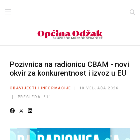
Pozivnica na radionicu CBAM - novi
okvir za konkurentnost i izvoz u EU
OBAVIJESTI I INFORMACIJE
10 VELJAČA 2026
PREGLEDA: 611