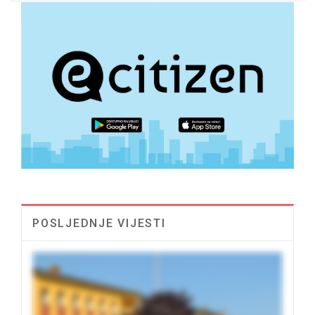
POSLJEDNJE VIJESTI