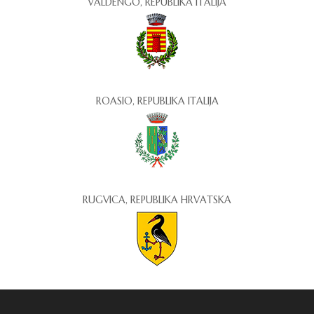
VALDENGO, REPUBLIKA ITALIJA
ROASIO, REPUBLIKA ITALIJA
RUGVICA, REPUBLIKA HRVATSKA