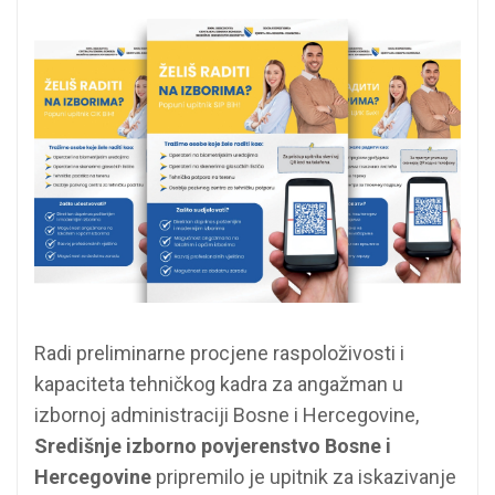
Radi preliminarne procjene raspoloživosti i
kapaciteta tehničkog kadra za angažman u
izbornoj administraciji Bosne i Hercegovine,
Središnje izborno povjerenstvo Bosne i
Hercegovine
pripremilo je upitnik za iskazivanje