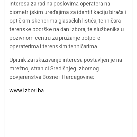
interesa za rad na poslovima operatera na
biometrijskim uređajima za identifikaciju birača i
optičkim skenerima glasačkih listića, tehničara
terenske podrške na dan izbora, te službenika u
pozivnom centru za pružanje potpore
operaterima i terenskim tehničarima.
Upitnik za iskazivanje interesa postavljen je na
mrežnoj stranici Središnjeg izbornog
povjerenstva Bosne i Hercegovine:
www.izbori.ba