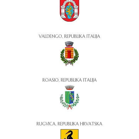
VALDENGO, REPUBLIKA ITALIJA
ROASIO, REPUBLIKA ITALIJA
RUGVICA, REPUBLIKA HRVATSKA