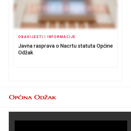
OBAVIJESTI I INFORMACIJE
Javna rasprava o Nacrtu statuta Općine
Odžak