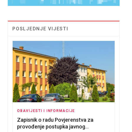
POSLJEDNJE VIJESTI
OBAVIJESTI I INFORMACIJE
Zapisnik o radu Povjerenstva za
provođenje postupka javnog