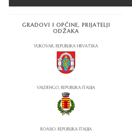
GRADOVI I OPĆINE, PRIJATELJI
ODŽAKA
VUKOVAR, REPUBLIKA HRVATSKA
VALDENGO, REPUBLIKA ITALIJA
ROASIO, REPUBLIKA ITALIJA