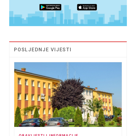
POSLJEDNJE VIJESTI
OBAVIJESTI I INFORMACIJE