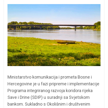
Ministarstvo komunikacija i prometa Bosne i
Hercegovine je u fazi pripreme i implementacije
Programa integriranog razvoja koridora rijeka
Save i Drine (SDIP) u suradnji sa Svjetskom
bankom. Sukladno s Okolišnim i društvenim