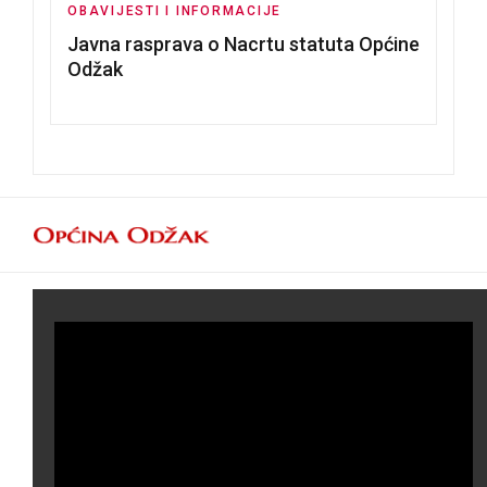
OBAVIJESTI I INFORMACIJE
Javna rasprava o Nacrtu statuta Općine
Odžak