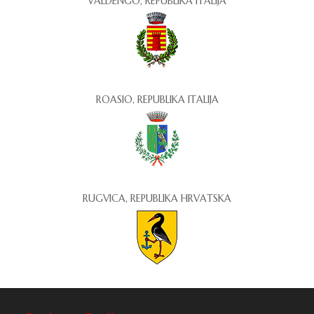
VALDENGO, REPUBLIKA ITALIJA
ROASIO, REPUBLIKA ITALIJA
RUGVICA, REPUBLIKA HRVATSKA