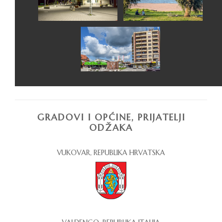
GRADOVI I OPĆINE, PRIJATELJI
ODŽAKA
VUKOVAR, REPUBLIKA HRVATSKA