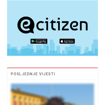
POSLJEDNJE VIJESTI