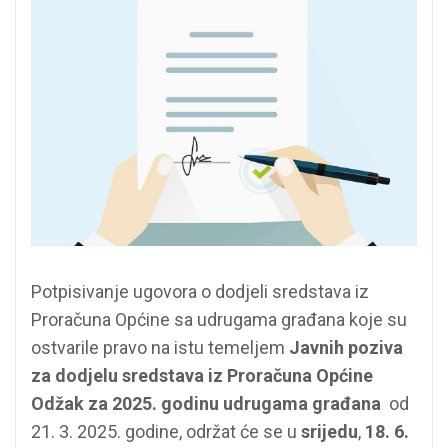
Potpisivanje ugovora o dodjeli sredstava iz
Proračuna Općine sa udrugama građana koje su
ostvarile pravo na istu temeljem
Javnih poziva
za dodjelu sredstava iz Proračuna Općine
Odžak za 2025. godinu udrugama građana
od
21. 3. 2025. godine, održat će se u
srijedu
,
18. 6.