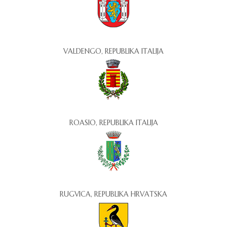
VALDENGO, REPUBLIKA ITALIJA
ROASIO, REPUBLIKA ITALIJA
RUGVICA, REPUBLIKA HRVATSKA