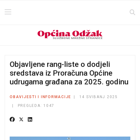
Objavljene rang-liste o dodjeli
sredstava iz Proračuna Općine
udrugama građana za 2025. godinu
OBAVIJESTI I INFORMACIJE
14 SVIBANJ 2025
PREGLEDA: 1047