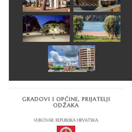
GRADOVI I OPĆINE, PRIJATELJI
ODŽAKA
VUKOVAR, REPUBLIKA HRVATSKA