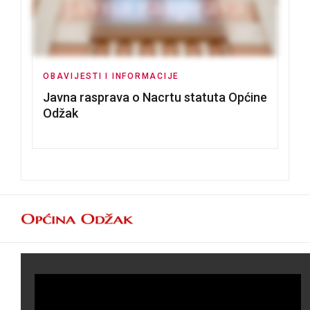
OBAVIJESTI I INFORMACIJE
Javna rasprava o Nacrtu statuta Općine
Odžak