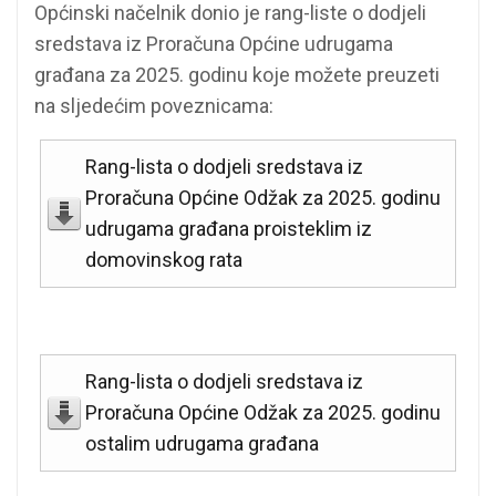
Općinski načelnik donio je rang-liste o dodjeli
sredstava iz Proračuna Općine udrugama
građana za 2025. godinu koje možete preuzeti
na sljedećim poveznicama:
Rang-lista o dodjeli sredstava iz
Proračuna Općine Odžak za 2025. godinu
udrugama građana proisteklim iz
domovinskog rata
Rang-lista o dodjeli sredstava iz
Proračuna Općine Odžak za 2025. godinu
ostalim udrugama građana