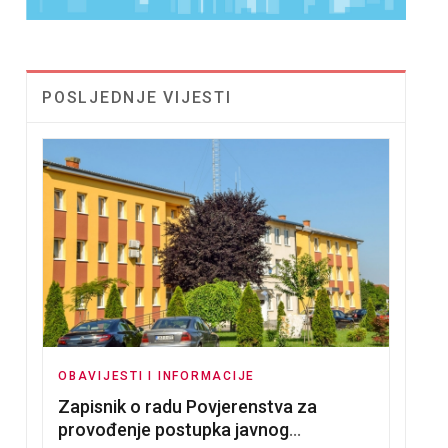
POSLJEDNJE VIJESTI
OBAVIJESTI I INFORMACIJE
Zapisnik o radu Povjerenstva za
provođenje postupka javnog