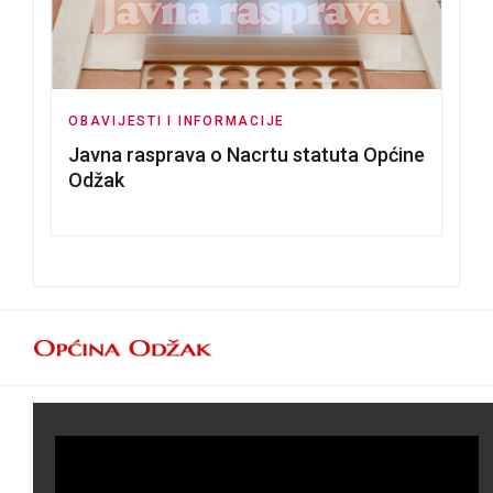
OBAVIJESTI I INFORMACIJE
Javna rasprava o Nacrtu statuta Općine
Odžak