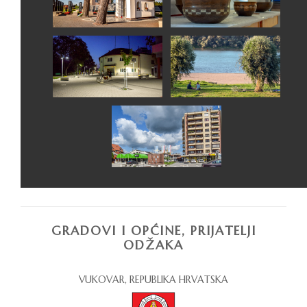
GRADOVI I OPĆINE, PRIJATELJI
ODŽAKA
VUKOVAR, REPUBLIKA HRVATSKA