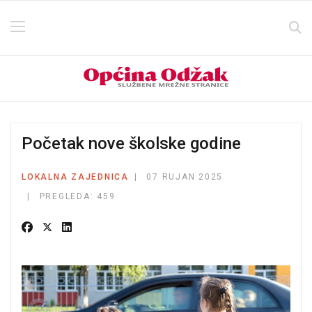
Početak nove školske godine
LOKALNA ZAJEDNICA
07 RUJAN 2025
PREGLEDA: 459