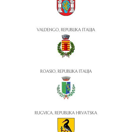
VALDENGO, REPUBLIKA ITALIJA
ROASIO, REPUBLIKA ITALIJA
RUGVICA, REPUBLIKA HRVATSKA