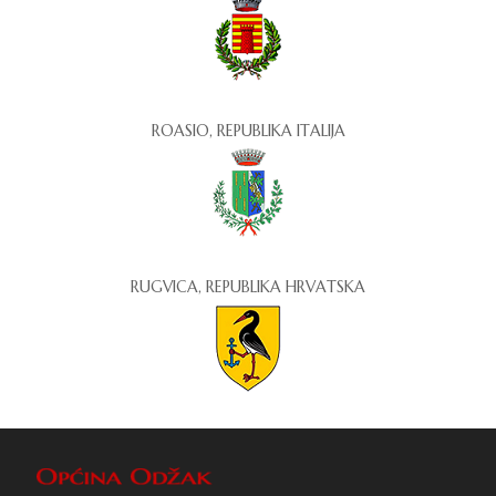
ROASIO, REPUBLIKA ITALIJA
RUGVICA, REPUBLIKA HRVATSKA