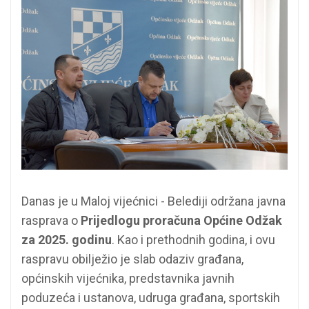
Danas je u Maloj vijećnici - Belediji održana javna
rasprava o
Prijedlogu proračuna Općine Odžak
za 2025. godinu
. Kao i prethodnih godina, i ovu
raspravu obilježio je slab odaziv građana,
općinskih vijećnika, predstavnika javnih
poduzeća i ustanova, udruga građana, sportskih