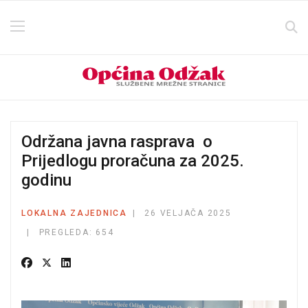
Održana javna rasprava o
Prijedlogu proračuna za 2025.
godinu
LOKALNA ZAJEDNICA
26 VELJAČA 2025
PREGLEDA: 654