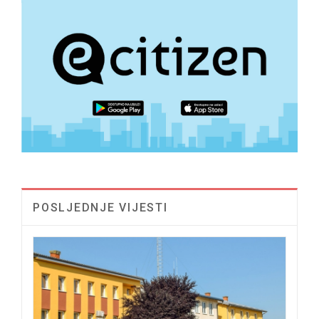
POSLJEDNJE VIJESTI