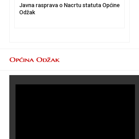
Javna rasprava o Nacrtu statuta Općine
Odžak