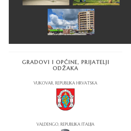
GRADOVI I OPĆINE, PRIJATELJI
ODŽAKA
VUKOVAR, REPUBLIKA HRVATSKA
VALDENGO, REPUBLIKA ITALIJA