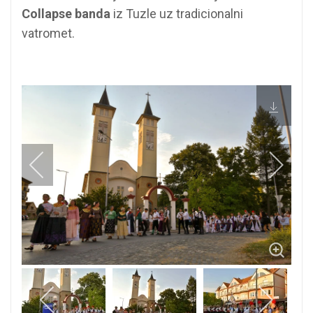
Collapse banda
iz Tuzle uz tradicionalni
vatromet.