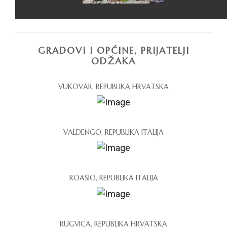
GRADOVI I OPĆINE, PRIJATELJI
ODŽAKA
VUKOVAR, REPUBLIKA HRVATSKA
VALDENGO, REPUBLIKA ITALIJA
ROASIO, REPUBLIKA ITALIJA
RUGVICA, REPUBLIKA HRVATSKA