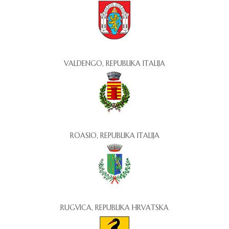
VALDENGO, REPUBLIKA ITALIJA
ROASIO, REPUBLIKA ITALIJA
RUGVICA, REPUBLIKA HRVATSKA