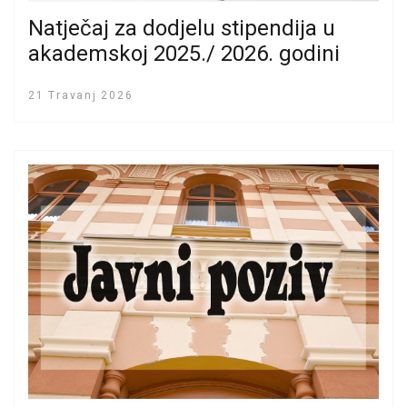
Natječaj za dodjelu stipendija u
akademskoj 2025./ 2026. godini
21 Travanj 2026