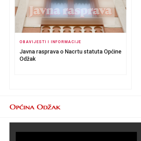
OBAVIJESTI I INFORMACIJE
Javna rasprava o Nacrtu statuta Općine
Odžak