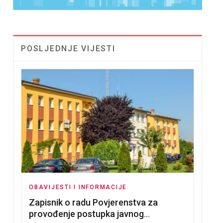
POSLJEDNJE VIJESTI
OBAVIJESTI I INFORMACIJE
Zapisnik o radu Povjerenstva za
provođenje postupka javnog