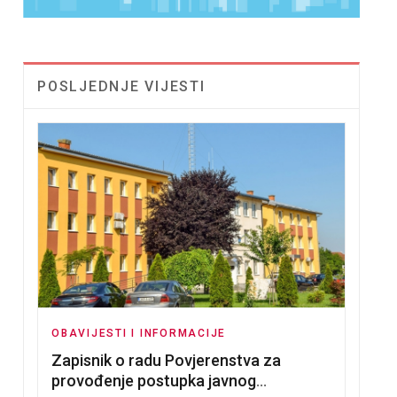
POSLJEDNJE VIJESTI
OBAVIJESTI I INFORMACIJE
Zapisnik o radu Povjerenstva za
provođenje postupka javnog