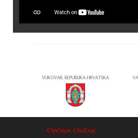
VUKOVAR, REPUBLIKA HRVATSKA
VA