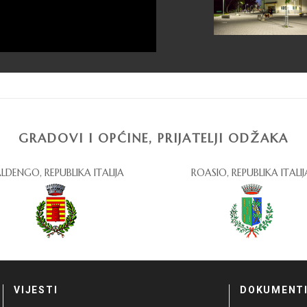
GRADOVI I OPĆINE, PRIJATELJI ODŽAKA
LDENGO, REPUBLIKA ITALIJA
ROASIO, REPUBLIKA ITALIJ
VIJESTI
DOKUMENT