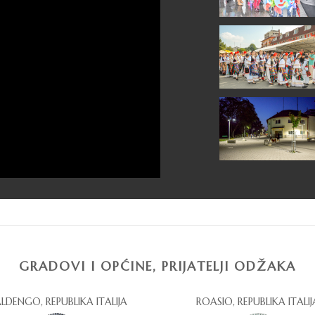
GRADOVI I OPĆINE, PRIJATELJI ODŽAKA
LDENGO, REPUBLIKA ITALIJA
ROASIO, REPUBLIKA ITALIJ