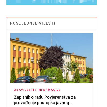
POSLJEDNJE VIJESTI
OBAVIJESTI I INFORMACIJE
Zapisnik o radu Povjerenstva za
provođenje postupka javnog