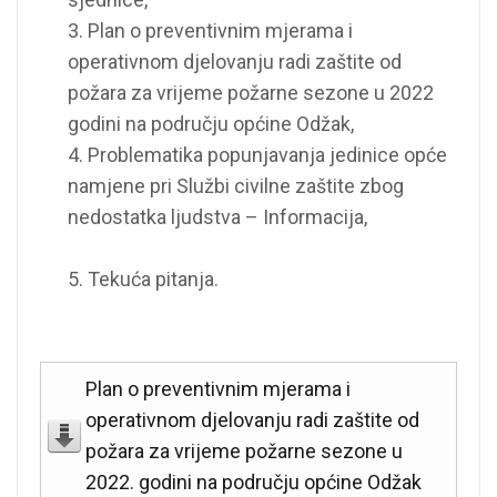
3. Plan o preventivnim mjerama i
operativnom djelovanju radi zaštite od
požara za vrijeme požarne sezone u 2022
godini na području općine Odžak,
4. Problematika popunjavanja jedinice opće
namjene pri Službi civilne zaštite zbog
nedostatka ljudstva – Informacija,
5. Tekuća pitanja.
Plan o preventivnim mjerama i
operativnom djelovanju radi zaštite od
požara za vrijeme požarne sezone u
2022. godini na području općine Odžak