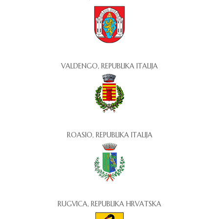
VALDENGO, REPUBLIKA ITALIJA
ROASIO, REPUBLIKA ITALIJA
RUGVICA, REPUBLIKA HRVATSKA