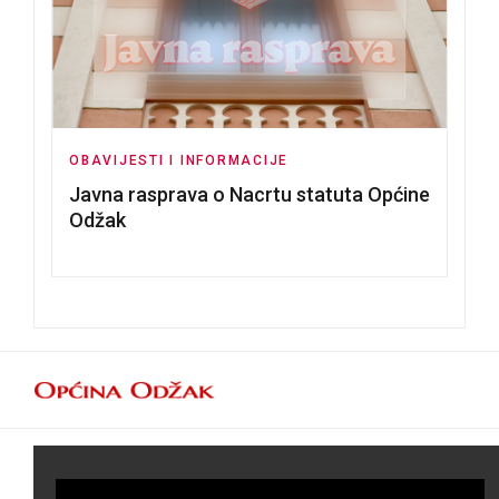
OBAVIJESTI I INFORMACIJE
Javna rasprava o Nacrtu statuta Općine
Odžak