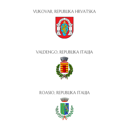
VUKOVAR, REPUBLIKA HRVATSKA
VALDENGO, REPUBLIKA ITALIJA
ROASIO, REPUBLIKA ITALIJA