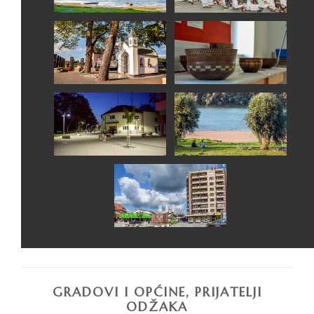
GRADOVI I OPĆINE, PRIJATELJI
ODŽAKA