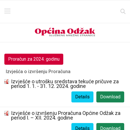
Proračun za 2024. godinu
Izvješća o izvršenju Proračuna
Izvješće o utrošku sredstava tekuće pričuve za
period 1. 1. - 31. 12. 2024. godine
Details
Download
Izvješće o izvršenju Proračuna Općine Odžak za
period I. – XII. 2024. godine
Details
Download