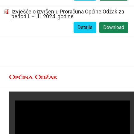
Izvješće o izvršenju Proračuna Općine Odžak za
period I. – III. 2024. godine
Details
Download