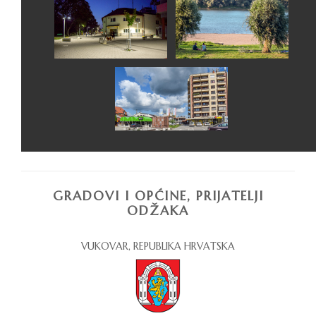
GRADOVI I OPĆINE, PRIJATELJI
ODŽAKA
VUKOVAR, REPUBLIKA HRVATSKA