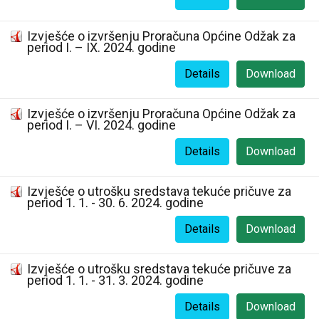
Izvješće o izvršenju Proračuna Općine Odžak za
period I. – IX. 2024. godine
Details
Download
Izvješće o izvršenju Proračuna Općine Odžak za
period I. – VI. 2024. godine
Details
Download
Izvješće o utrošku sredstava tekuće pričuve za
period 1. 1. - 30. 6. 2024. godine
Details
Download
Izvješće o utrošku sredstava tekuće pričuve za
period 1. 1. - 31. 3. 2024. godine
Details
Download