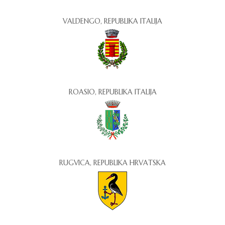
VALDENGO, REPUBLIKA ITALIJA
ROASIO, REPUBLIKA ITALIJA
RUGVICA, REPUBLIKA HRVATSKA