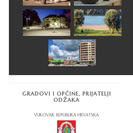
GRADOVI I OPĆINE, PRIJATELJI
ODŽAKA
VUKOVAR, REPUBLIKA HRVATSKA