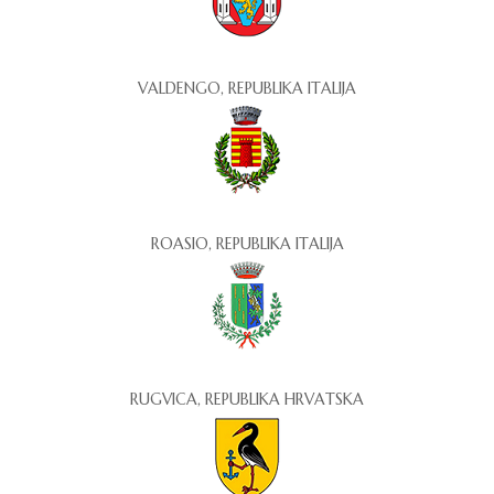
VALDENGO, REPUBLIKA ITALIJA
ROASIO, REPUBLIKA ITALIJA
RUGVICA, REPUBLIKA HRVATSKA