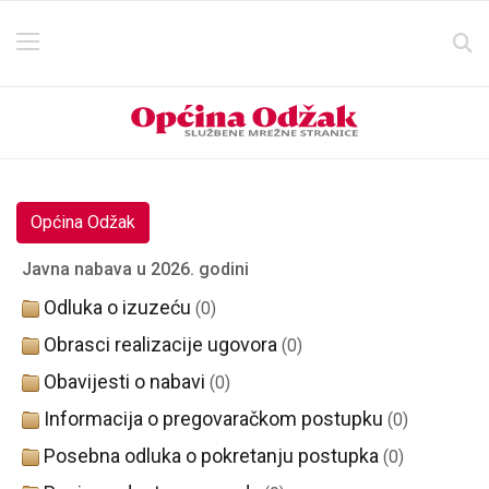
Općina Odžak
Javna nabava u 2026. godini
Odluka o izuzeću
(0)
Obrasci realizacije ugovora
(0)
Obavijesti o nabavi
(0)
Informacija o pregovaračkom postupku
(0)
Posebna odluka o pokretanju postupka
(0)