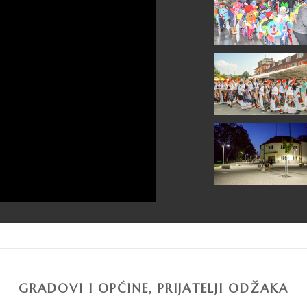
GRADOVI I OPĆINE, PRIJATELJI ODŽAKA