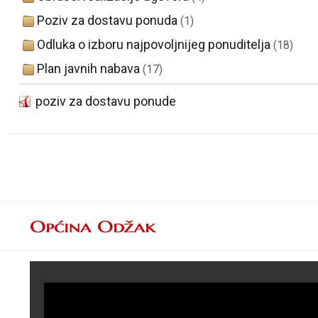
Poziv za dostavu ponuda
(1)
Odluka o izboru najpovoljnijeg ponuditelja
(18)
Plan javnih nabava
(17)
poziv za dostavu ponude