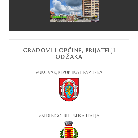
GRADOVI I OPĆINE, PRIJATELJI
ODŽAKA
VUKOVAR, REPUBLIKA HRVATSKA
VALDENGO, REPUBLIKA ITALIJA