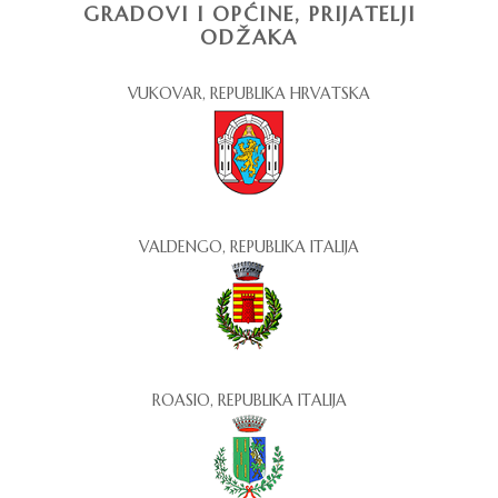
GRADOVI I OPĆINE, PRIJATELJI
ODŽAKA
VUKOVAR, REPUBLIKA HRVATSKA
VALDENGO, REPUBLIKA ITALIJA
ROASIO, REPUBLIKA ITALIJA