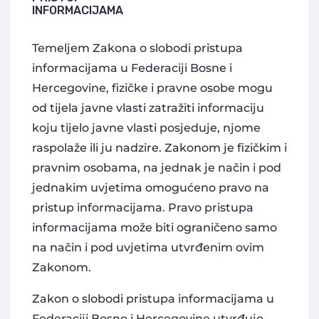
INFORMACIJAMA
Temeljem Zakona o slobodi pristupa
informacijama u Federaciji Bosne i
Hercegovine, fizičke i pravne osobe mogu
od tijela javne vlasti zatražiti informaciju
koju tijelo javne vlasti posjeduje, njome
raspolaže ili ju nadzire. Zakonom je fizičkim i
pravnim osobama, na jednak je način i pod
jednakim uvjetima omogućeno pravo na
pristup informacijama. Pravo pristupa
informacijama može biti ograničeno samo
na način i pod uvjetima utvrđenim ovim
Zakonom.
Zakon o slobodi pristupa informacijama u
Federaciji Bosne i Hercegovine utvrđuje