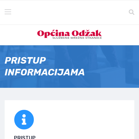
PRISTUP
INFORMACIJAMA
PRISTUP