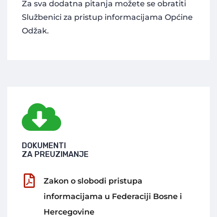
Za sva dodatna pitanja možete se obratiti
Službenici za pristup informacijama Općine
Odžak.
DOKUMENTI
ZA PREUZIMANJE
Zakon o slobodi pristupa
informacijama u Federaciji Bosne i
Hercegovine