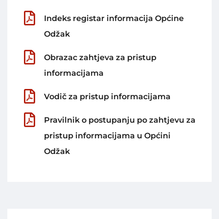
Indeks registar informacija Općine
Odžak
Obrazac zahtjeva za pristup
informacijama
Vodič za pristup informacijama
Pravilnik o postupanju po zahtjevu za
pristup informacijama u Općini
Odžak