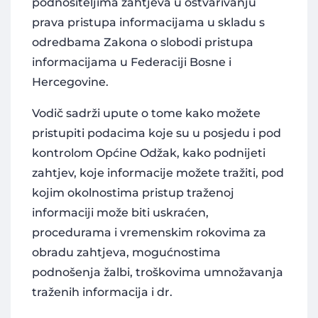
podnositeljima zahtjeva u ostvarivanju
prava pristupa informacijama u skladu s
odredbama Zakona o slobodi pristupa
informacijama u Federaciji Bosne i
Hercegovine.
Vodič sadrži upute o tome kako možete
pristupiti podacima koje su u posjedu i pod
kontrolom Općine Odžak, kako podnijeti
zahtjev, koje informacije možete tražiti, pod
kojim okolnostima pristup traženoj
informaciji može biti uskraćen,
procedurama i vremenskim rokovima za
obradu zahtjeva, mogućnostima
podnošenja žalbi, troškovima umnožavanja
traženih informacija i dr.