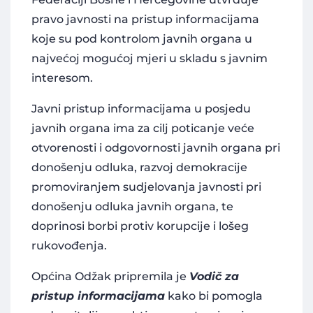
pravo javnosti na pristup informacijama
koje su pod kontrolom javnih organa u
najvećoj mogućoj mjeri u skladu s javnim
interesom.
Javni pristup informacijama u posjedu
javnih organa ima za cilj poticanje veće
otvorenosti i odgovornosti javnih organa pri
donošenju odluka, razvoj demokracije
promoviranjem sudjelovanja javnosti pri
donošenju odluka javnih organa, te
doprinosi borbi protiv korupcije i lošeg
rukovođenja.
Općina Odžak pripremila je
Vodič za
pristup informacijama
kako bi pomogla