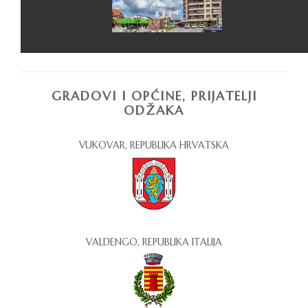
GRADOVI I OPĆINE, PRIJATELJI
ODŽAKA
VUKOVAR, REPUBLIKA HRVATSKA
VALDENGO, REPUBLIKA ITALIJA