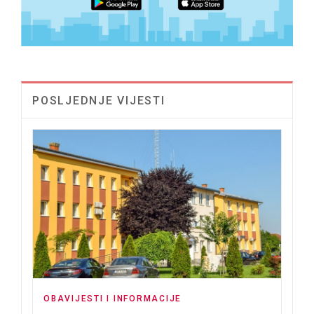
POSLJEDNJE VIJESTI
OBAVIJESTI I INFORMACIJE