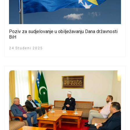
Poziv za sudjelovanje u obilježavanju Dana državnosti
BiH
24 Studeni 2025