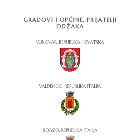
GRADOVI I OPĆINE, PRIJATELJI
ODŽAKA
VUKOVAR, REPUBLIKA HRVATSKA
VALDENGO, REPUBLIKA ITALIJA
ROASIO, REPUBLIKA ITALIJA