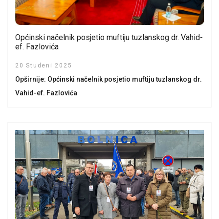
Općinski načelnik posjetio muftiju tuzlanskog dr. Vahid-
ef. Fazlovića
20 Studeni 2025
Opširnije: Općinski načelnik posjetio muftiju tuzlanskog dr.
Vahid-ef. Fazlovića