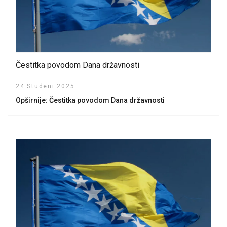
Čestitka povodom Dana državnosti
24 Studeni 2025
Opširnije: Čestitka povodom Dana državnosti