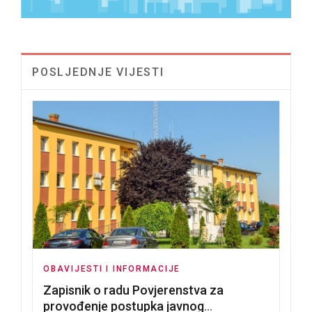
POSLJEDNJE VIJESTI
OBAVIJESTI I INFORMACIJE
Zapisnik o radu Povjerenstva za
provođenje postupka javnog