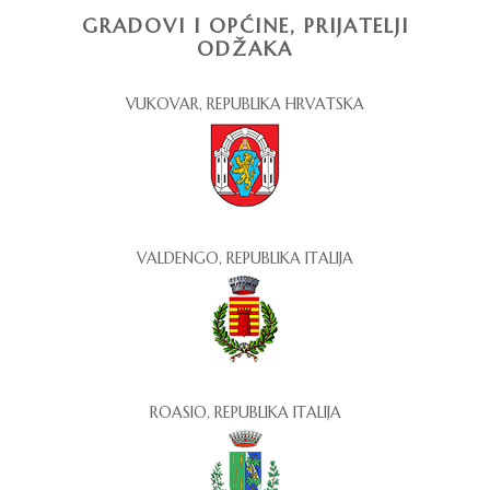
GRADOVI I OPĆINE, PRIJATELJI
ODŽAKA
VUKOVAR, REPUBLIKA HRVATSKA
VALDENGO, REPUBLIKA ITALIJA
ROASIO, REPUBLIKA ITALIJA