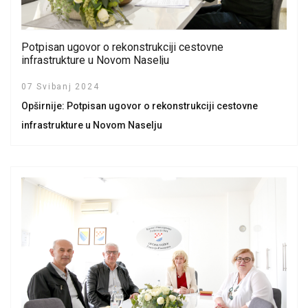
Potpisan ugovor o rekonstrukciji cestovne
infrastrukture u Novom Naselju
07 Svibanj 2024
Opširnije: Potpisan ugovor o rekonstrukciji cestovne
infrastrukture u Novom Naselju