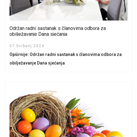
Održan radni sastanak s članovima odbora za
obilježavanje Dana sjećanja
07 Svibanj 2024
Opširnije: Održan radni sastanak s članovima odbora za
obilježavanje Dana sjećanja