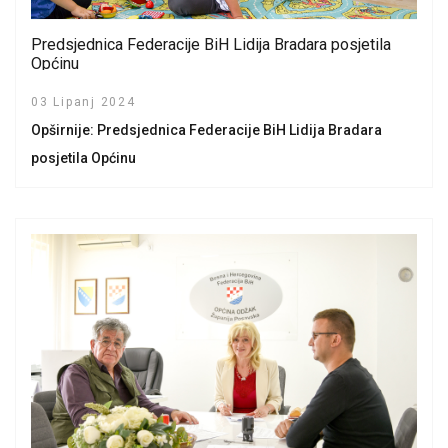
Predsjednica Federacije BiH Lidija Bradara posjetila
Općinu
03 Lipanj 2024
Opširnije: Predsjednica Federacije BiH Lidija Bradara
posjetila Općinu