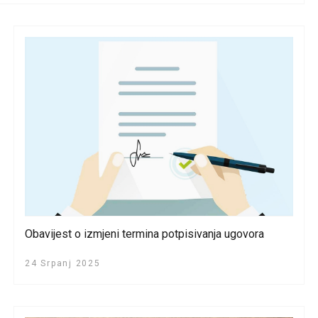
Obavijest o izmjeni termina potpisivanja ugovora
24 Srpanj 2025