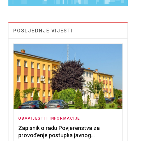
POSLJEDNJE VIJESTI
OBAVIJESTI I INFORMACIJE
Zapisnik o radu Povjerenstva za
provođenje postupka javnog