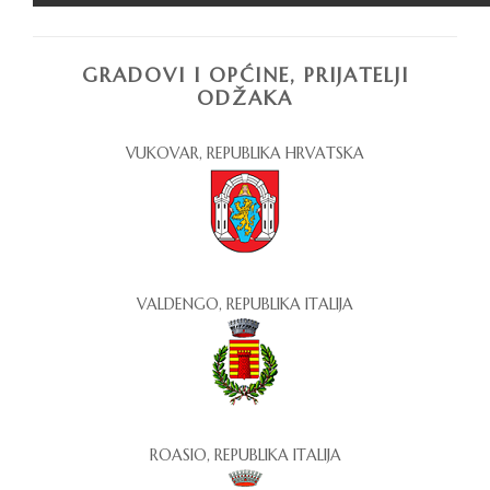
GRADOVI I OPĆINE, PRIJATELJI
ODŽAKA
VUKOVAR, REPUBLIKA HRVATSKA
VALDENGO, REPUBLIKA ITALIJA
ROASIO, REPUBLIKA ITALIJA